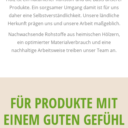
Produkte. Ein sorgsamer Umgang damit ist für uns
daher eine Selbstverständlichkeit. Unsere ländliche
Herkunft prägen uns und unsere Arbeit maßgeblich.
Nachwachsende Rohstoffe aus heimischen Hölzern,
ein optimierter Materialverbrauch und eine
nachhaltige Arbeitsweise treiben unser Team an.
FÜR PRODUKTE MIT
EINEM GUTEN GEFÜHL