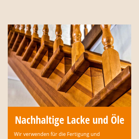
Nachhaltige Lacke und Öle
Wir verwenden für die Fertigung und