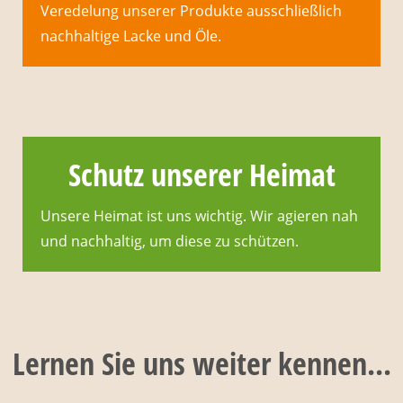
Veredelung unserer Produkte ausschließlich
nachhaltige Lacke und Öle.
Schutz unserer Heimat
Unsere Heimat ist uns wichtig. Wir agieren nah
und nachhaltig, um diese zu schützen.
Lernen Sie uns weiter kennen...