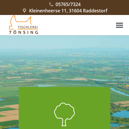
05765/7324
Kleinenheerse 11, 31604 Raddestorf