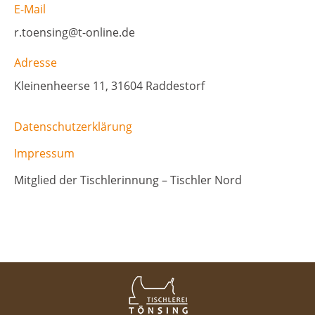
E-Mail
r.toensing@t-online.de
Adresse
Kleinenheerse 11, 31604 Raddestorf
Datenschutzerklärung
Impressum
Mitglied der Tischlerinnung – Tischler Nord