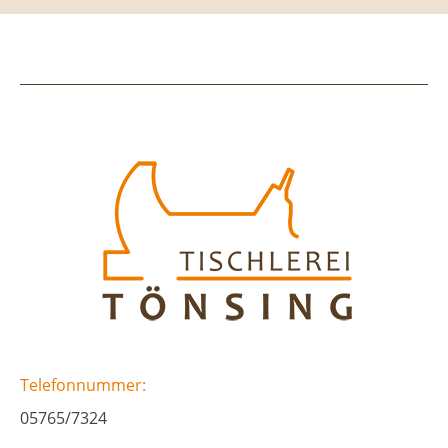
Telefonnummer:
05765/7324