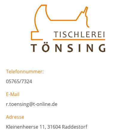
Telefonnummer:
05765/7324
E-Mail
r.toensing@t-online.de
Adresse
Kleinenheerse 11, 31604 Raddestorf