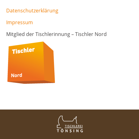
Datenschutzerklärung
Impressum
Mitglied der Tischlerinnung – Tischler Nord