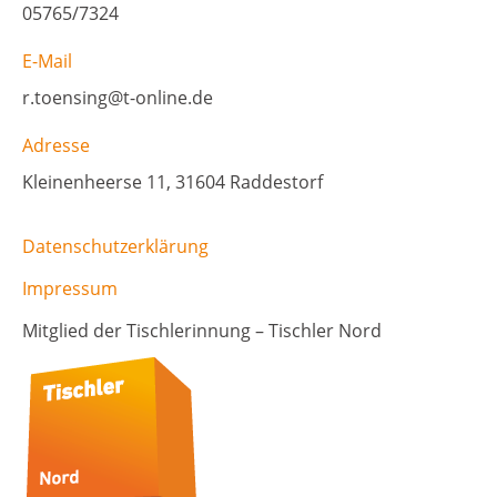
05765/7324
E-Mail
r.toensing@t-online.de
Adresse
Kleinenheerse 11, 31604 Raddestorf
Datenschutzerklärung
Impressum
Mitglied der Tischlerinnung – Tischler Nord