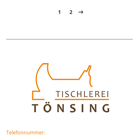
1
2
Telefonnummer: